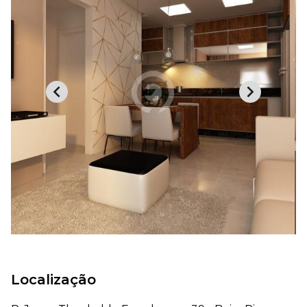
Localização