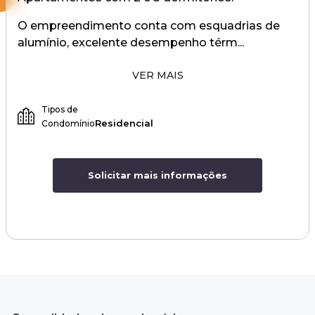
O empreendimento conta com esquadrias de
alumínio, excelente desempenho térm...
VER MAIS
Tipos de
Residencial
Condomínio
Solicitar mais informações