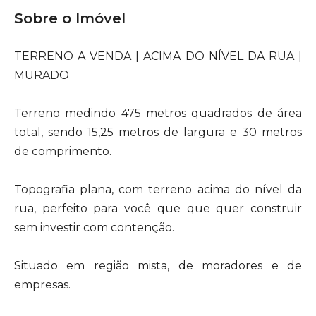
Sobre o Imóvel
TERRENO A VENDA | ACIMA DO NÍVEL DA RUA |
MURADO
Terreno medindo 475 metros quadrados de área
total, sendo 15,25 metros de largura e 30 metros
de comprimento.
Topografia plana, com terreno acima do nível da
rua, perfeito para você que que quer construir
sem investir com contenção.
Situado em região mista, de moradores e de
empresas.