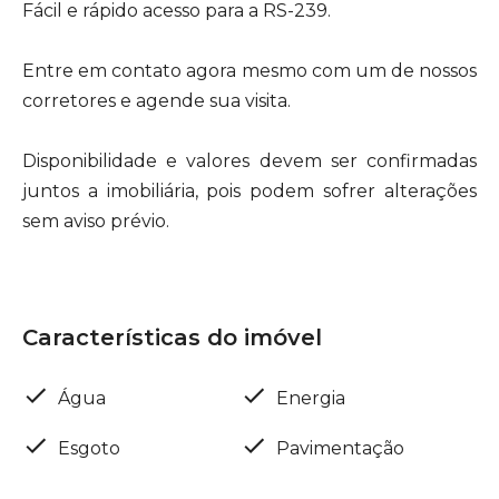
Fácil e rápido acesso para a RS-239.
Entre em contato agora mesmo com um de nossos
corretores e agende sua visita.
Disponibilidade e valores devem ser confirmadas
juntos a imobiliária, pois podem sofrer alterações
sem aviso prévio.
Características do imóvel
Água
Energia
Esgoto
Pavimentação