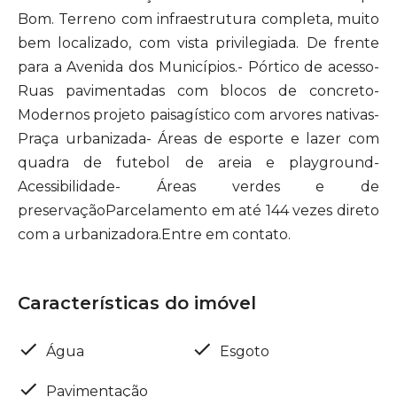
Bom. Terreno com infraestrutura completa, muito
bem localizado, com vista privilegiada. De frente
para a Avenida dos Municípios.- Pórtico de acesso-
Ruas pavimentadas com blocos de concreto-
Modernos projeto paisagístico com arvores nativas-
Praça urbanizada- Áreas de esporte e lazer com
quadra de futebol de areia e playground-
Acessibilidade- Áreas verdes e de
preservaçãoParcelamento em até 144 vezes direto
com a urbanizadora.Entre em contato.
Características do imóvel
Água
Esgoto
Pavimentação