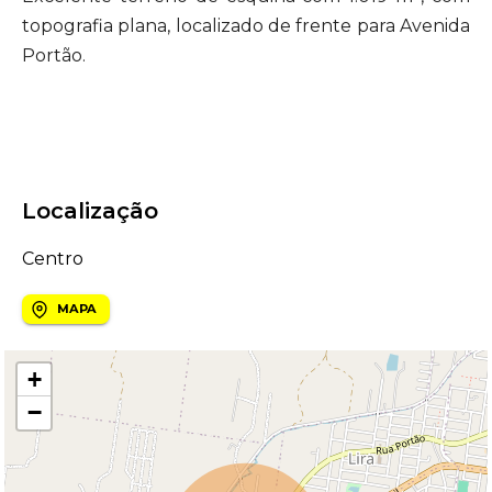
topografia plana, localizado de frente para Avenida
Portão.
Localização
Centro
MAPA
+
−