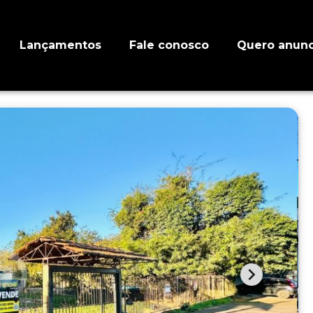
Lançamentos
Fale conosco
Quero anunc