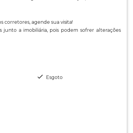
corretores, agende sua visita!
 junto a imobiliária, pois podem sofrer alterações
Esgoto