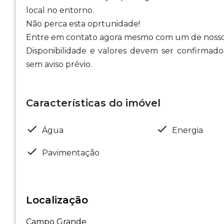
local no entorno.
Não perca esta oprtunidade!
Entre em contato agora mesmo com um de nossos 
Disponibilidade e valores devem ser confirmados
sem aviso prévio.
Características do imóvel
Água
Energia
Pavimentação
Localização
Campo Grande