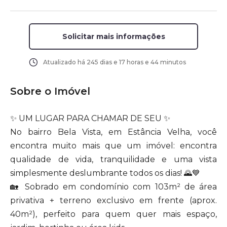
Solicitar mais informações
Atualizado há
245 dias e 17 horas e 44 minutos
Sobre o Imóvel
✨ UM LUGAR PARA CHAMAR DE SEU ✨
No bairro Bela Vista, em Estância Velha, você
encontra muito mais que um imóvel: encontra
qualidade de vida, tranquilidade e uma vista
simplesmente deslumbrante todos os dias! 🌄💙
🏡 Sobrado em condomínio com 103m² de área
privativa + terreno exclusivo em frente (aprox.
40m²), perfeito para quem quer mais espaço,