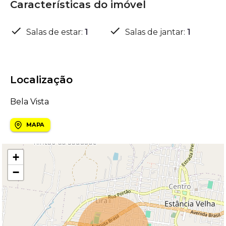
Características do imóvel
Salas de estar
:
1
Salas de jantar
:
1
Localização
Bela Vista
MAPA
+
−