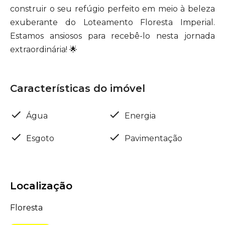
construir o seu refúgio perfeito em meio à beleza
exuberante do Loteamento Floresta Imperial.
Estamos ansiosos para recebê-lo nesta jornada
extraordinária! 🌟
Características do imóvel
Água
Energia
Esgoto
Pavimentação
Localização
Floresta