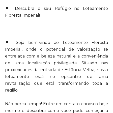
🌳 Descubra o seu Refúgio no Loteamento
Floresta Imperial!
🌳 Seja bem-vindo ao Loteamento Floresta
Imperial, onde o potencial de valorização se
entrelaça com a beleza natural e a conveniência
de uma localização privilegiada. Situado nas
proximidades da entrada de Estância Velha, nosso
loteamento está no epicentro de uma
revitalização que está transformando toda a
região.
Não perca tempo! Entre em contato conosco hoje
mesmo e descubra como você pode começar a