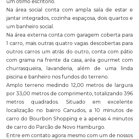
um ótimo escritório.
Na área social conta com ampla sala de estar e
jantar integrados, cozinha espaçosa, dois quartos e
um banheiro social.
Na área externa conta com garagem coberta para
1 carro, mais outras quatro vagas descobertas para
outros carros um atrás do outro, conta com pátio
com grama na frente da casa, aréa gourmet com
churrasqueira, lavanderia, além de uma linda
piscina e banheiro nos fundos do terreno.
Amplo terreno medindo 12,00 metros de largura
por 33,00 metros de comprimento, totalizando 396
metros quadrados. Situado em excelente
localização no bairro Canudos, a 10 minutos de
carro do Bourbon Shopping e a apenas 4 minutos
de carro do Parcão de Novo Hamburgo.
Entre em contato agora mesmo com um de nossos