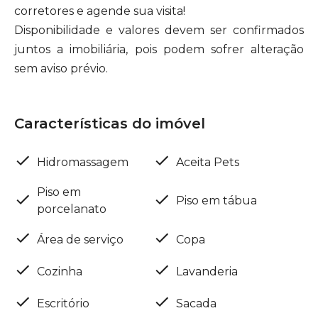
corretores e agende sua visita!
Disponibilidade e valores devem ser confirmados
juntos a imobiliária, pois podem sofrer alteração
sem aviso prévio.
Características do imóvel
Hidromassagem
Aceita Pets
Piso em
Piso em tábua
porcelanato
Área de serviço
Copa
Cozinha
Lavanderia
Escritório
Sacada