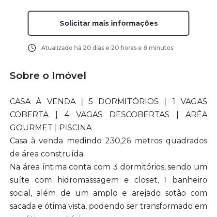
Solicitar mais informações
Atualizado há
20 dias e 20 horas e 8 minutos
Sobre o Imóvel
CASA À VENDA | 5 DORMITÓRIOS | 1 VAGAS
COBERTA | 4 VAGAS DESCOBERTAS | ARÉA
GOURMET | PISCINA
Casa à venda medindo 230,26 metros quadrados
de área construída.
Na área íntima conta com 3 dormitórios, sendo um
suíte com hidromassagem e closet, 1 banheiro
social, além de um amplo e arejado sotão com
sacada e ótima vista, podendo ser transformado em