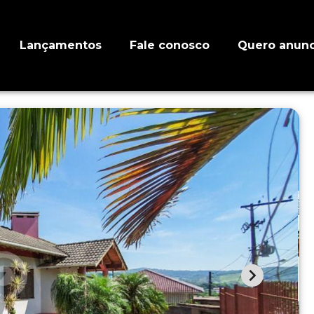
Lançamentos
Fale conosco
Quero anunc