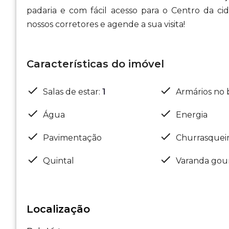
padaria e com fácil acesso para o Centro da
nossos corretores e agende a sua visita!
Características do imóvel
Salas de estar
:
1
Armários no 
Água
Energia
Pavimentação
Churrasquei
Quintal
Varanda gou
Localização