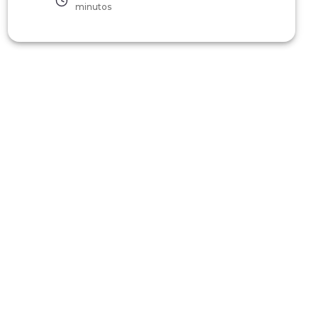
minutos