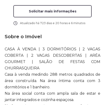
Solicitar mais informações
Atualizado há
723 dias e 20 horas e 6 minutos
Sobre o Imóvel
CASA À VENDA | 3 DORMITÓRIOS | 2 VAGAS
COBERTA | 2 VAGAS DESCOBERTAS | ARÉA
GOURMET | SALÃO DE FESTAS COM
CHURRASQUEIRA
Casa à venda medindo 288 metros quadrados de
área construída. Na área íntima conta com 3
dormitórios e 1 banheiro.
Na área social conta com ampla sala de estar e
jantar integrados e cozinha espaçosa.