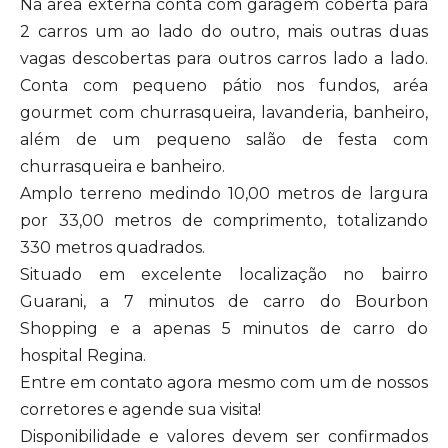
Na área externa conta com garagem coberta para
2 carros um ao lado do outro, mais outras duas
vagas descobertas para outros carros lado a lado.
Conta com pequeno pátio nos fundos, aréa
gourmet com churrasqueira, lavanderia, banheiro,
além de um pequeno salão de festa com
churrasqueira e banheiro.
Amplo terreno medindo 10,00 metros de largura
por 33,00 metros de comprimento, totalizando
330 metros quadrados.
Situado em excelente localização no bairro
Guarani, a 7 minutos de carro do Bourbon
Shopping e a apenas 5 minutos de carro do
hospital Regina.
Entre em contato agora mesmo com um de nossos
corretores e agende sua visita!
Disponibilidade e valores devem ser confirmados