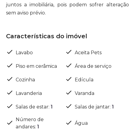
juntos a imobiliária, pois podem sofrer alteração
sem aviso prévio.
Características do imóvel
Lavabo
Aceita Pets
Piso em cerâmica
Área de serviço
Cozinha
Edícula
Lavanderia
Varanda
Salas de estar
:
1
Salas de jantar
:
1
Número de
Água
andares
:
1