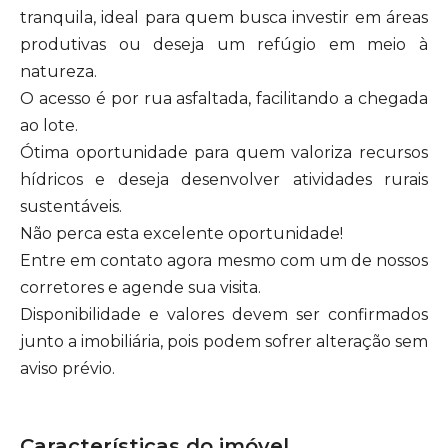
tranquila, ideal para quem busca investir em áreas
produtivas ou deseja um refúgio em meio à
natureza.
O acesso é por rua asfaltada, facilitando a chegada
ao lote.
Ótima oportunidade para quem valoriza recursos
hídricos e deseja desenvolver atividades rurais
sustentáveis.
Não perca esta excelente oportunidade!
Entre em contato agora mesmo com um de nossos
corretores e agende sua visita.
Disponibilidade e valores devem ser confirmados
junto a imobiliária, pois podem sofrer alteração sem
aviso prévio.
Características do imóvel