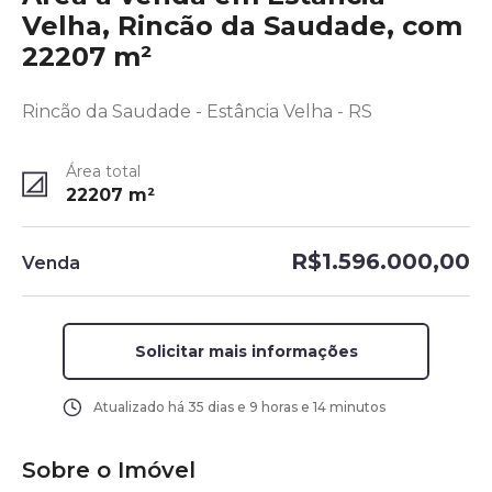
Velha, Rincão da Saudade, com
22207 m²
Rincão da Saudade - Estância Velha - RS
Área total
22207
m²
R$1.596.000,00
Venda
Solicitar mais informações
Atualizado há
35 dias e 9 horas e 14 minutos
Sobre o Imóvel