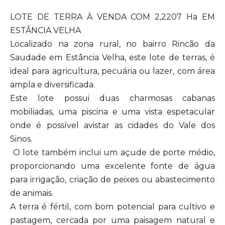
LOTE DE TERRA À VENDA COM 2,2207 Ha EM
ESTÂNCIA VELHA
Localizado na zona rural, no bairro Rincão da
Saudade em Estância Velha, este lote de terras, é
ideal para agricultura, pecuária ou lazer, com área
ampla e diversificada.
Este lote possui duas charmosas cabanas
mobiliadas, uma piscina e uma vista espetacular
onde é possível avistar as cidades do Vale dos
Sinos.
O lote também inclui um açude de porte médio,
proporcionando uma excelente fonte de água
para irrigação, criação de peixes ou abastecimento
de animais.
A terra é fértil, com bom potencial para cultivo e
pastagem, cercada por uma paisagem natural e