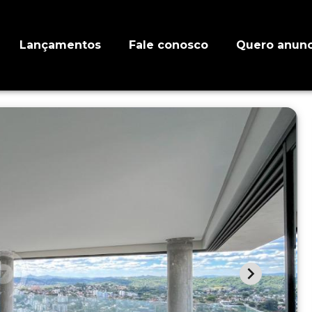
Lançamentos
Fale conosco
Quero anunc