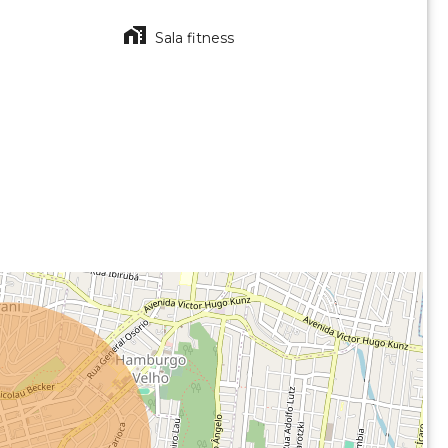
Sala fitness