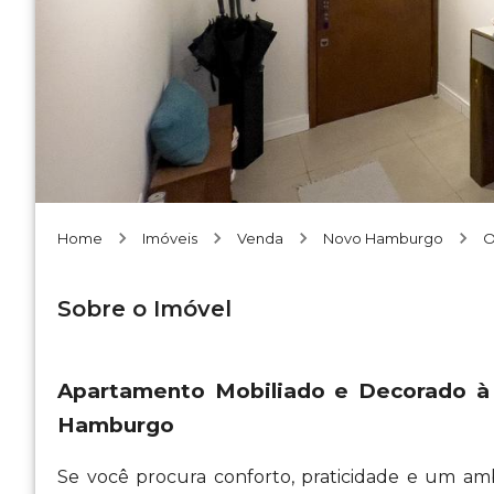
Home
Imóveis
Venda
Novo Hamburgo
O
Sobre o Imóvel
Apartamento Mobiliado e Decorado à 
Hamburgo
Se você procura conforto, praticidade e um am