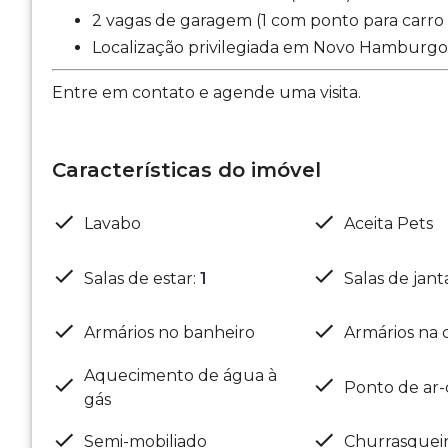
2 vagas de garagem (1 com ponto para carro 
Localização privilegiada em Novo Hamburgo
Entre em contato e agende uma visita.
Características do imóvel
Lavabo
Aceita Pets
Salas de estar
:
1
Salas de jant
Armários no banheiro
Armários na 
Aquecimento de água à
Ponto de ar-
gás
Semi-mobiliado
Churrasquei