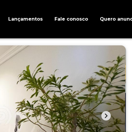
Lançamentos
Fale conosco
Quero anunc