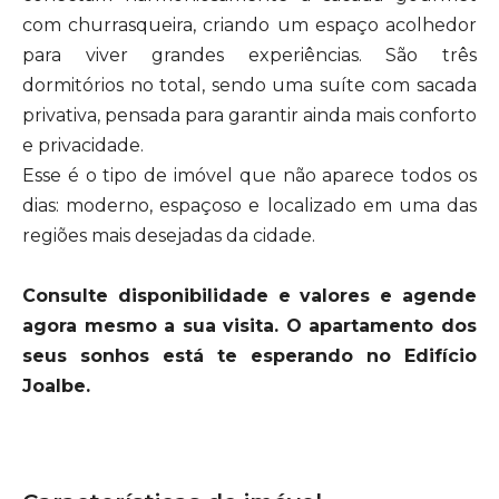
com churrasqueira, criando um espaço acolhedor
para viver grandes experiências. São três
dormitórios no total, sendo uma suíte com sacada
privativa, pensada para garantir ainda mais conforto
e privacidade.
Esse é o tipo de imóvel que não aparece todos os
dias: moderno, espaçoso e localizado em uma das
regiões mais desejadas da cidade.
Consulte disponibilidade e valores e agende
agora mesmo a sua visita. O apartamento dos
seus sonhos está te esperando no Edifício
Joalbe.