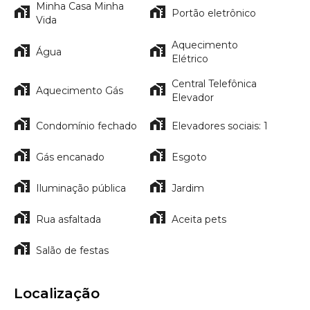
Minha Casa Minha
Portão eletrônico
Vida
Aquecimento
Água
Elétrico
Central Telefônica
Aquecimento Gás
Elevador
Condomínio fechado
Elevadores sociais: 1
Gás encanado
Esgoto
Iluminação pública
Jardim
Rua asfaltada
Aceita pets
Salão de festas
Localização