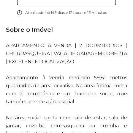
Atualizado há
143 dias e 12 horas e 13 minutos
Sobre o Imóvel
APARTAMENTO À VENDA | 2 DORMITÓRIOS |
CHURRASQUEIRA | VAGA DE GARAGEM COBERTA
| EXCELENTE LOCALIZAÇÃO
Apartamento à venda medindo 59,81 metros
quadrados de área privativa. Na área íntima conta
com 2 dormitórios e um banheiro social, que
também atende a área social.
Na área social conta com sala de estar, sala de
jantar, cozinha, churrasqueira na cozinha e