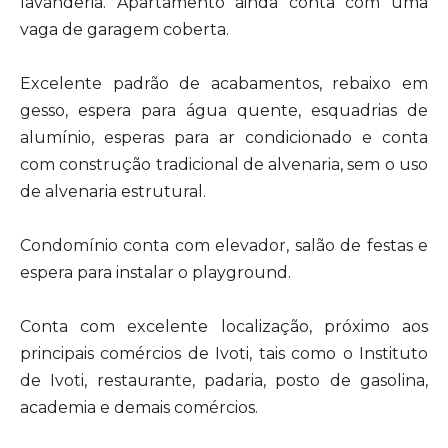
lavanderia. Apartamento ainda conta com uma
vaga de garagem coberta.
Excelente padrão de acabamentos, rebaixo em
gesso, espera para água quente, esquadrias de
alumínio, esperas para ar condicionado e conta
com construção tradicional de alvenaria, sem o uso
de alvenaria estrutural.
Condomínio conta com elevador, salão de festas e
espera para instalar o playground.
Conta com excelente localização, próximo aos
principais comércios de Ivoti, tais como o Instituto
de Ivoti, restaurante, padaria, posto de gasolina,
academia e demais comércios.