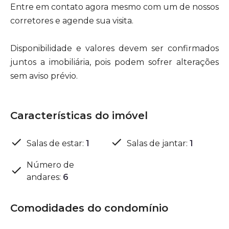
Entre em contato agora mesmo com um de nossos
corretores e agende sua visita.
Disponibilidade e valores devem ser confirmados
juntos a imobiliária, pois podem sofrer alterações
sem aviso prévio.
Características do imóvel
Salas de estar
:
1
Salas de jantar
:
1
Número de
andares
:
6
Comodidades do condomínio