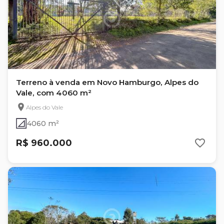
Terreno à venda em Novo Hamburgo, Alpes do
Vale, com 4060 m²
Alpes do Vale
4060 m²
R$ 960.000