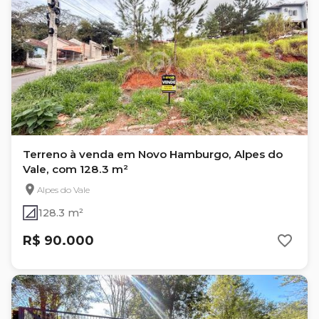
Terreno à venda em Novo Hamburgo, Alpes do
Vale, com 128.3 m²
Alpes do Vale
128.3 m²
R$ 90.000