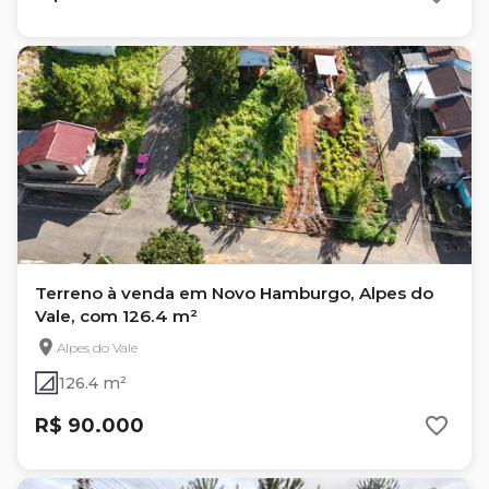
Terreno à venda em Novo Hamburgo, Alpes do
Vale, com 126.4 m²
Alpes do Vale
126.4 m²
R$ 90.000