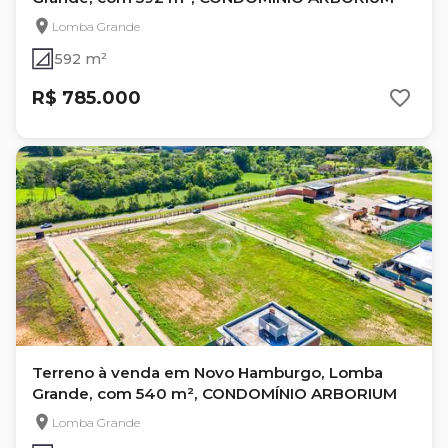
Lomba Grande
592 m²
R$ 785.000
Terreno à venda em Novo Hamburgo, Lomba
Grande, com 540 m², CONDOMÍNIO ARBORIUM
Lomba Grande