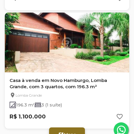
Casa à venda em Novo Hamburgo, Lomba
Grande, com 3 quartos, com 196.3 m²
Lomba Grande
196.3 m²
3 (1 suíte)
R$ 1.100.000