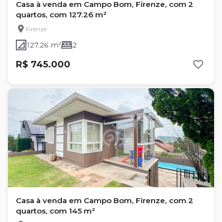
Casa à venda em Campo Bom, Firenze, com 2
quartos, com 127.26 m²
Firenze
127.26 m²
2
R$ 745.000
Casa à venda em Campo Bom, Firenze, com 2
quartos, com 145 m²