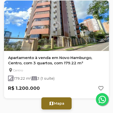
Apartamento à venda em Novo Hamburgo,
Centro, com 3 quartos, com 179.22 m²
Centro
179.22 m²
3 (1 suíte)
R$ 1.200.000
Mapa