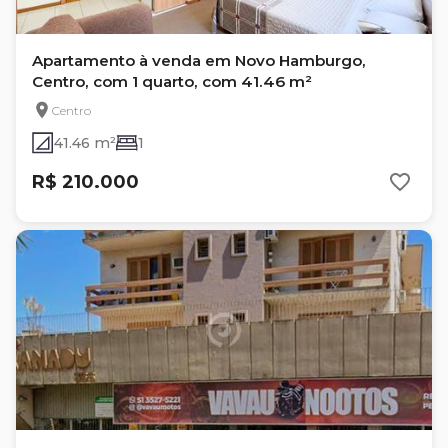
Apartamento à venda em Novo Hamburgo,
Centro, com 1 quarto, com 41.46 m²
Centro
41.46 m²
1
R$ 210.000